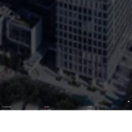
关于万币钱包数码
理论著作
企业文化
ESG
资讯与活动
联系我们
加入我们