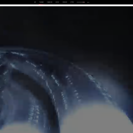
首页
产品及服务
行业解决方案
合作伙伴
投资者关系
关于我们
中
EN