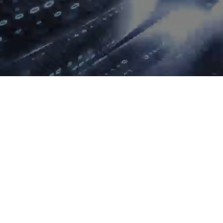
AI算力服务器
通用算力服务器
计算终端产品
数据通信产品